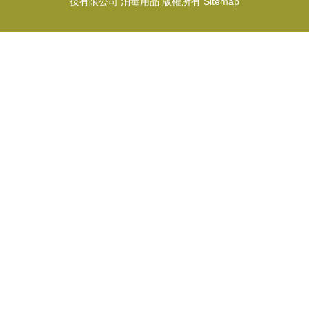
技有限公司
消毒用品
版權所有
Sitemap