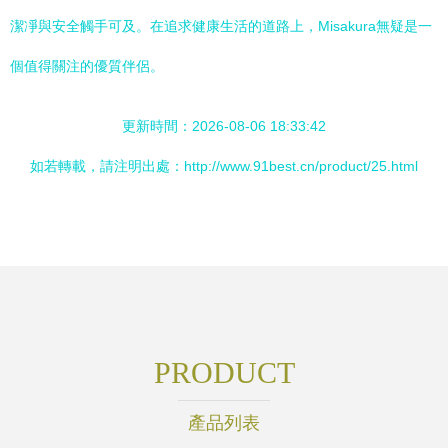
潔凈與安全觸手可及。在追求健康生活的道路上，Misakura無疑是一
個值得關注的優質伴侶。
更新時間：2026-08-06 18:33:42
如若轉載，請注明出處：http://www.91best.cn/product/25.html
PRODUCT
產品列表