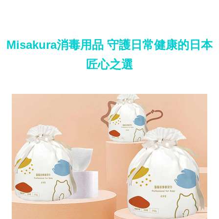
Misakura消毒用品 守護日常健康的日本
匠心之選